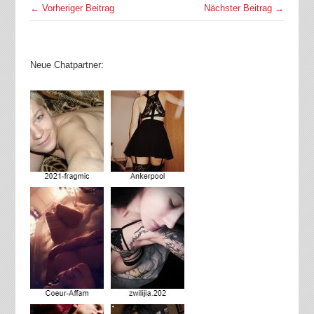
← Vorheriger Beitrag
Nächster Beitrag →
Neue Chatpartner: