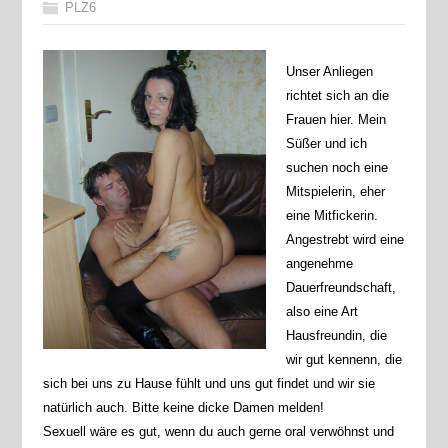
PLZ6
Unser Anliegen
richtet sich an die
Frauen hier. Mein
Süßer und ich
suchen noch eine
Mitspielerin, eher
eine Mitfickerin.
Angestrebt wird eine
angenehme
Dauerfreundschaft,
also eine Art
Hausfreundin, die
wir gut kennenn, die
sich bei uns zu Hause fühlt und uns gut findet und wir sie
natürlich auch. Bitte keine dicke Damen melden!
Sexuell wäre es gut, wenn du auch gerne oral verwöhnst und