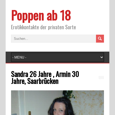
Poppen ab 18
Erotikkontakte der privaten Sorte
Sandra 26 Jahre , Armin 30
Jahre, Saarbrücken