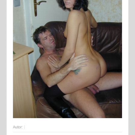
Autor: