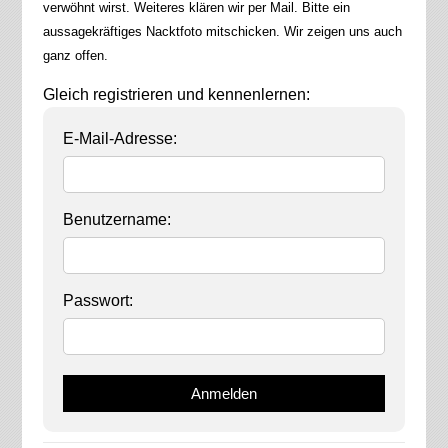
verwöhnt wirst. Weiteres klären wir per Mail. Bitte ein
aussagekräftiges Nacktfoto mitschicken. Wir zeigen uns auch
ganz offen.
Gleich registrieren und kennenlernen:
E-Mail-Adresse:
Benutzername:
Passwort: